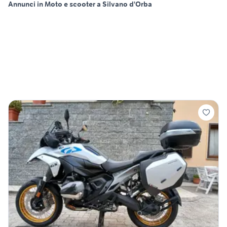
Annunci in Moto e scooter a Silvano d'Orba