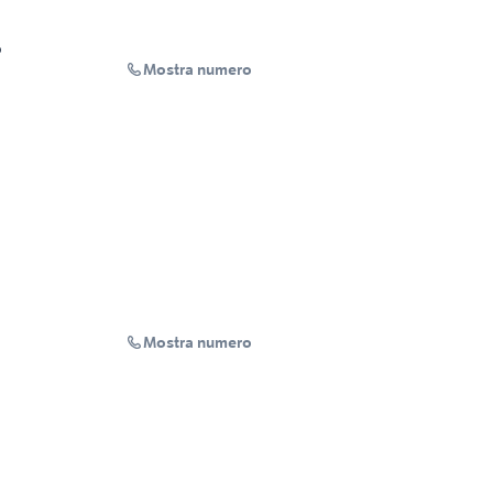
o
Mostra numero
Mostra numero