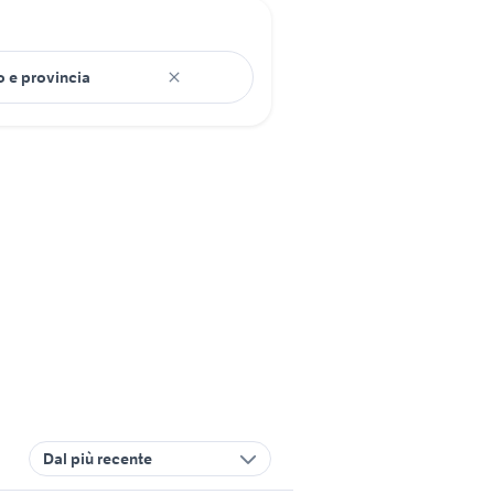
Dal più recente