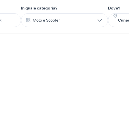
In quale categoria?
Dove?
Moto e Scooter