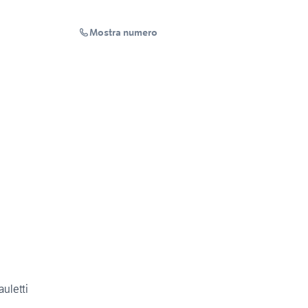
Mostra numero
auletti