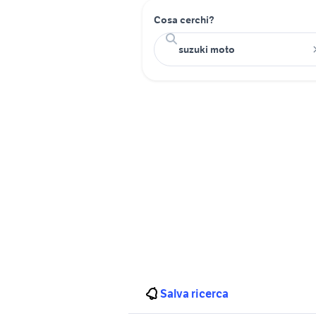
Cosa cerchi?
Salva ricerca