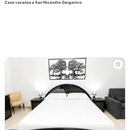
Case vacanza a San Nicandro Garganico