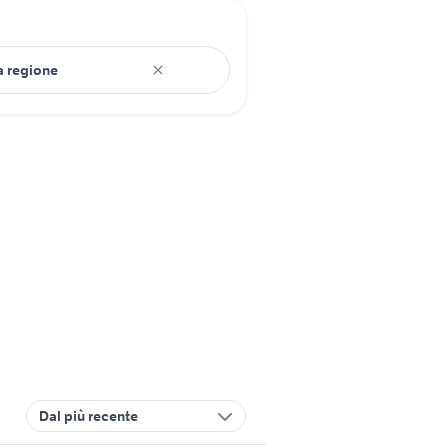
Dal più recente