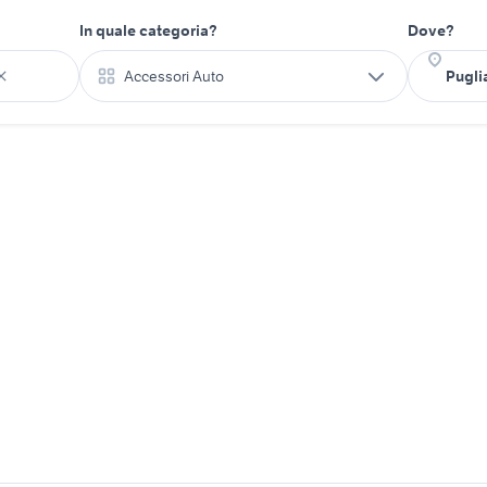
In quale categoria?
Dove?
Accessori Auto