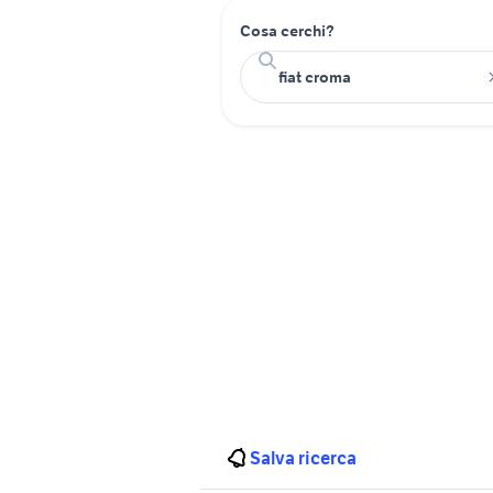
Cosa cerchi?
Salva ricerca