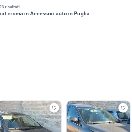
23 risultati
iat croma in Accessori auto in Puglia