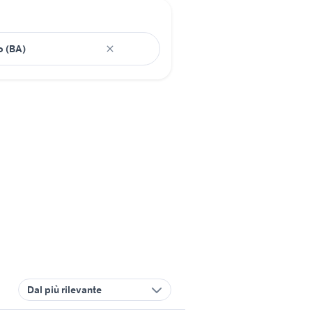
Dal più rilevante