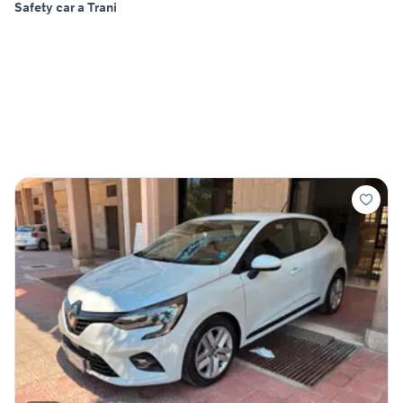
Safety car a Trani