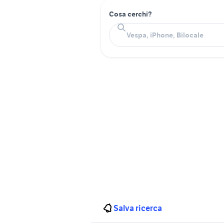
Cosa cerchi?
Salva ricerca