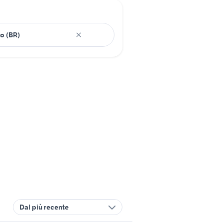
Dal più recente