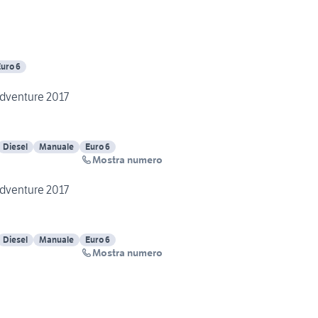
uro 6
Adventure 2017
Diesel
Manuale
Euro 6
Mostra numero
Adventure 2017
Diesel
Manuale
Euro 6
Mostra numero