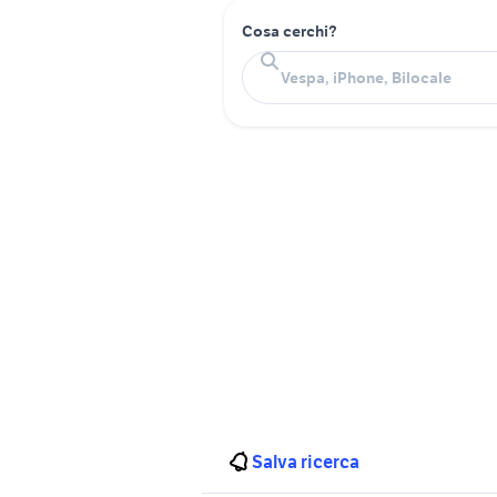
Cosa cerchi?
Salva ricerca