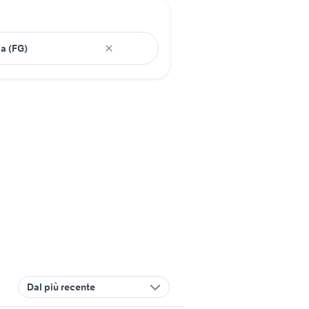
Dal più recente