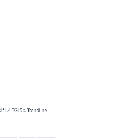
1.4 TGI 5p. Trendline