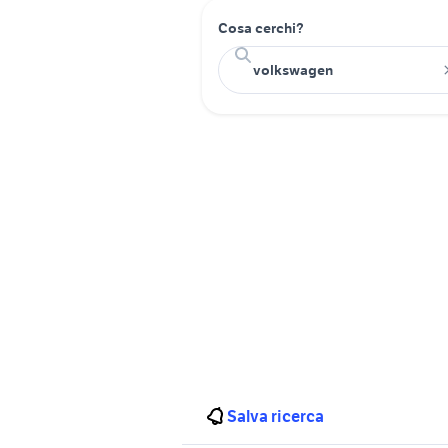
Cosa cerchi?
Salva ricerca