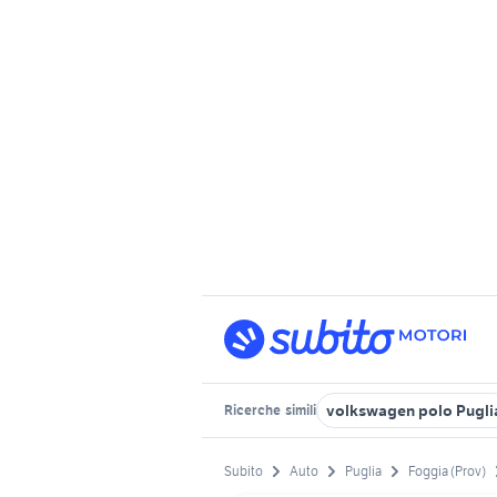
volkswagen polo Pugli
Ricerche
simili
Subito
Auto
Puglia
Foggia (Prov)