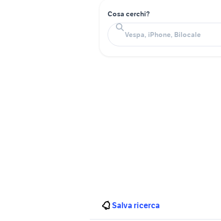
Cosa cerchi?
Salva ricerca