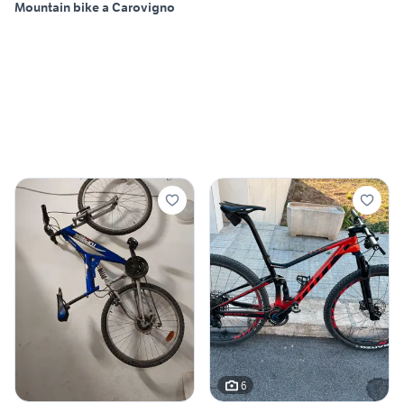
Mountain bike a Carovigno
6