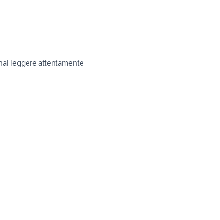
onal leggere attentamente