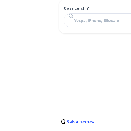
Cosa cerchi?
Salva ricerca