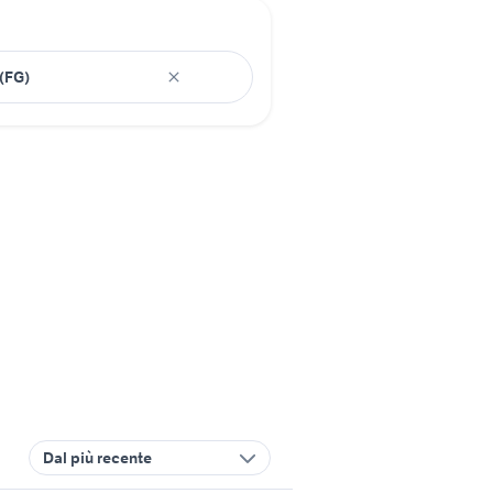
Dal più recente