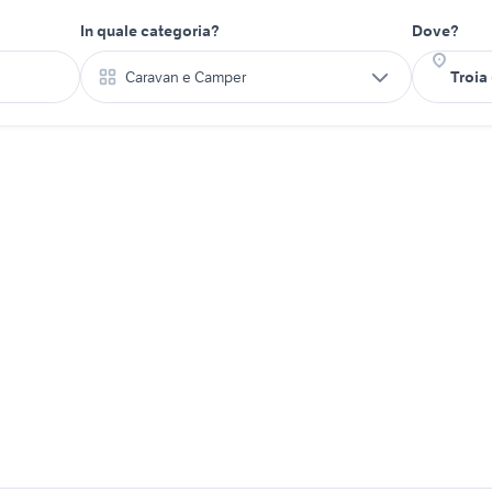
In quale categoria?
Dove?
Caravan e Camper