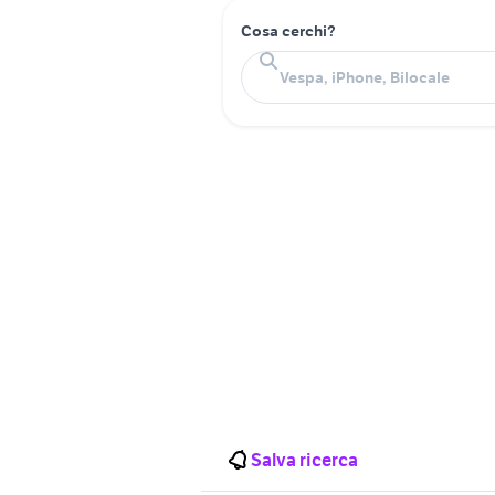
Cosa cerchi?
Salva ricerca