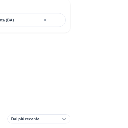
Dal più recente