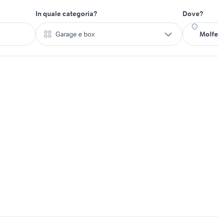
In quale categoria?
Dove?
Garage e box