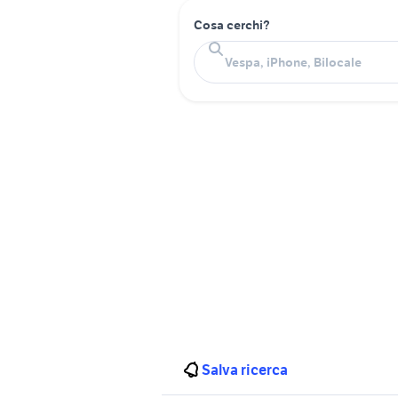
Cosa cerchi?
Salva ricerca