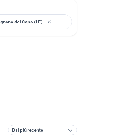
Dal più recente