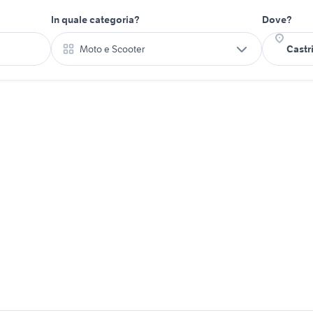
In quale categoria?
Dove?
Moto e Scooter