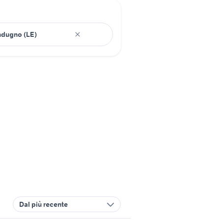
Dal più recente