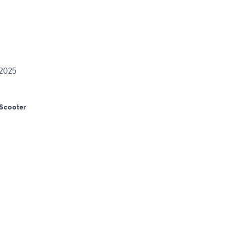
 2025
Scooter