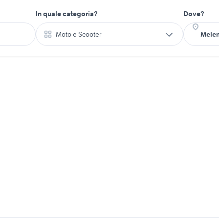
In quale categoria?
Dove?
Moto e Scooter