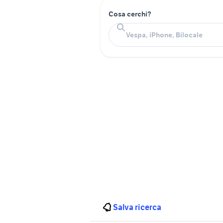
Cosa cerchi?
Salva ricerca