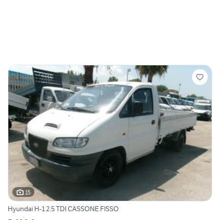
15
Hyundai H-1 2.5 TDI CASSONE FISSO