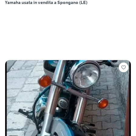
Yamaha usata in vendita a Spongano (LE)