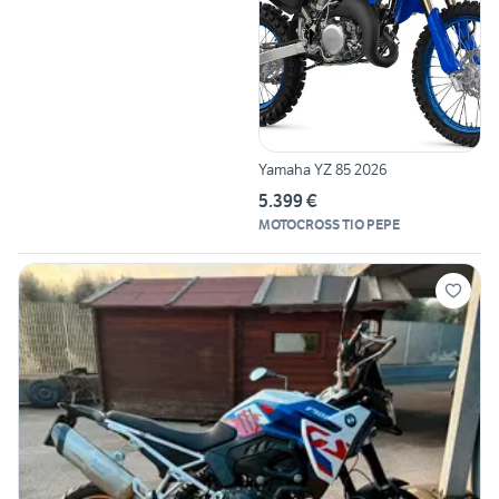
Yamaha YZ 85 2026
5.399 €
MOTOCROSS TIO PEPE