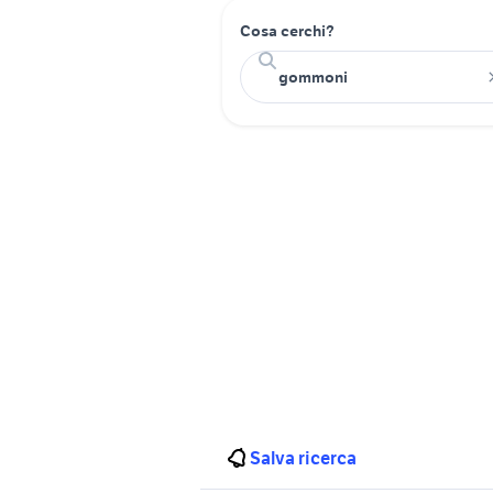
Cosa cerchi?
Salva ricerca