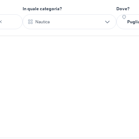
In quale categoria?
Dove?
Nautica