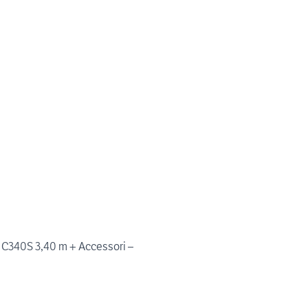
C340S 3,40 m + Accessori –