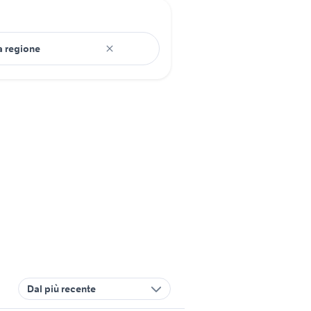
Dal più recente