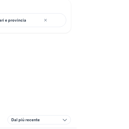
Dal più recente