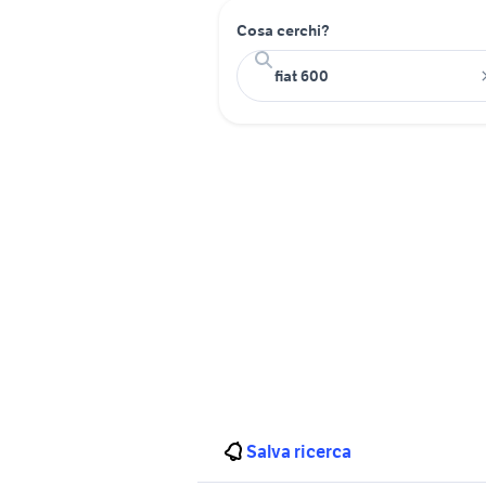
Cosa cerchi?
Salva ricerca