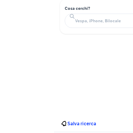
Cosa cerchi?
Salva ricerca