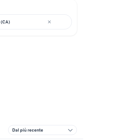
Dal più recente