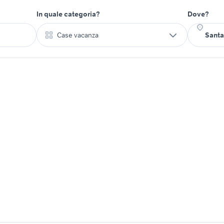
In quale categoria?
Dove?
Case vacanza