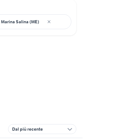
Dal più recente