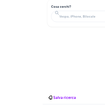
Cosa cerchi?
Salva ricerca