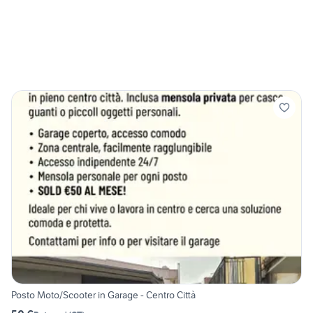
Posto Moto/Scooter in Garage - Centro Città