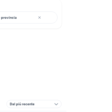
Dal più recente