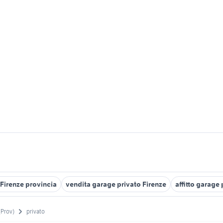
 Firenze provincia
vendita garage privato Firenze
affitto garage
(Prov)
privato