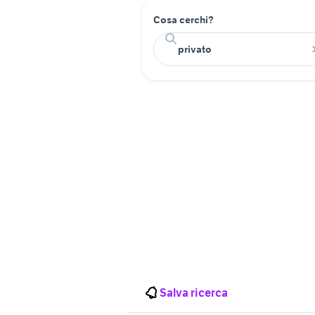
Cosa cerchi?
Salva ricerca