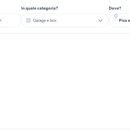
In quale categoria?
Dove?
Garage e box