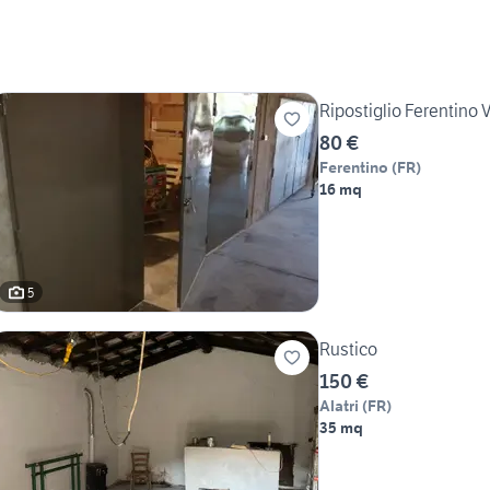
Ripostiglio Ferentino 
80 €
Ferentino
(
FR
)
16 mq
5
Rustico
150 €
Alatri
(
FR
)
35 mq