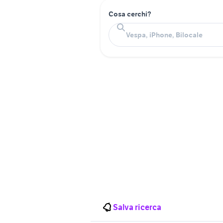
Cosa cerchi?
Salva ricerca