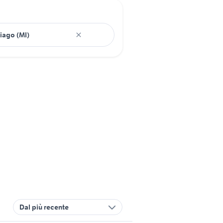
Dal più recente