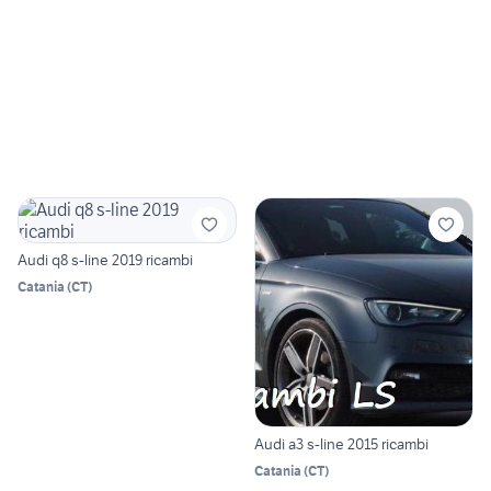
Audi q8 s-line 2019 ricambi
Catania
(
CT
)
Audi a3 s-line 2015 ricambi
Catania
(
CT
)