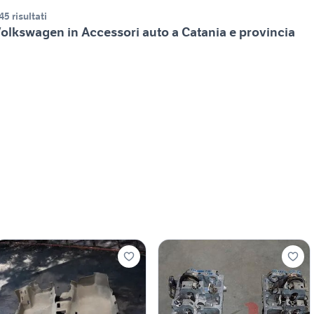
45 risultati
olkswagen in Accessori auto a Catania e provincia