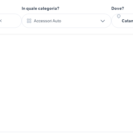
In quale categoria?
Dove?
Accessori Auto