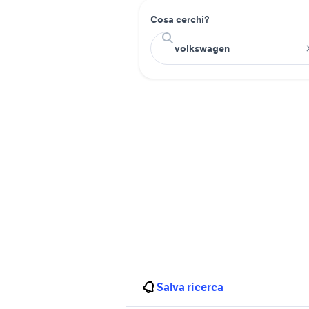
Cosa cerchi?
Salva ricerca