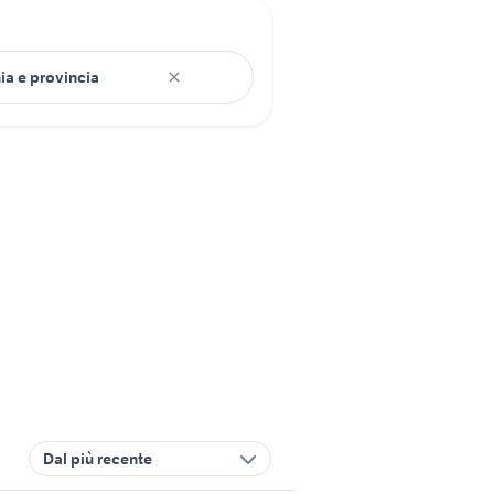
Dal più recente