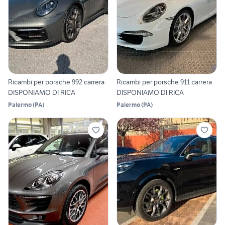
Ricambi per porsche 992 carrera
Ricambi per porsche 911 carrera
DISPONIAMO DI RICA
DISPONIAMO DI RICA
Palermo
(
PA
)
Palermo
(
PA
)