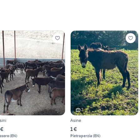
2
sini
Asine
 €
1 €
ssoro
(
EN
)
Pietraperzia
(
EN
)