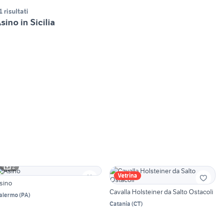
1 risultati
sino in Sicilia
2
Vetrina
sino
Cavalla Holsteiner da Salto Ostacoli
alermo
(
PA
)
Catania
(
CT
)