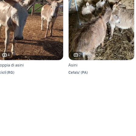
4
2
oppia di asini
Asini
icli
(
RG
)
Cefalu'
(
PA
)