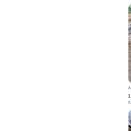
A
1
C