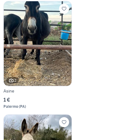
2
Asine
1 €
Palermo
(
PA
)