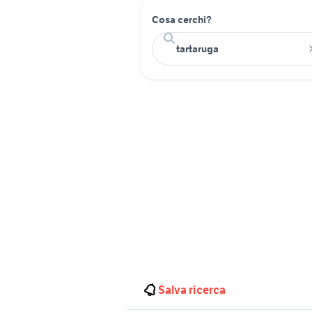
Cosa cerchi?
Salva ricerca