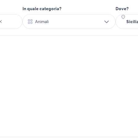
In quale categoria?
Dove?
Animali