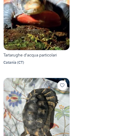
Tartarughe d'acqua particolari
Catania
(
CT
)