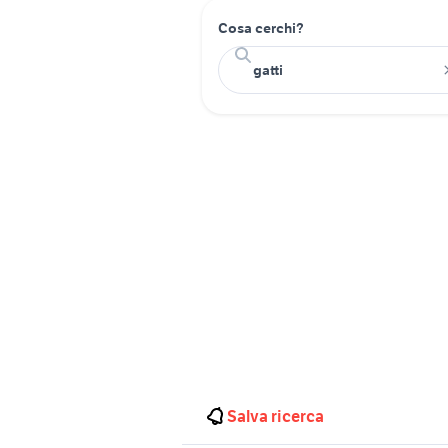
Cosa cerchi?
Salva ricerca