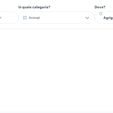
In quale categoria?
Dove?
Animali