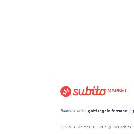
gatti regalo fossano
Ricerche
simili
Subito
Animali
Sicilia
Agrigento (P