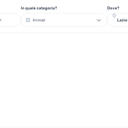
In quale categoria?
Dove?
Animali