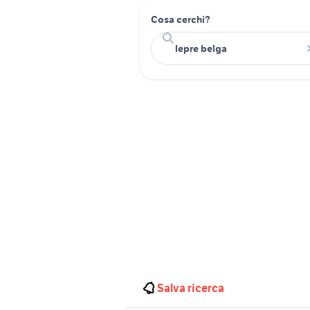
Cosa cerchi?
Salva ricerca