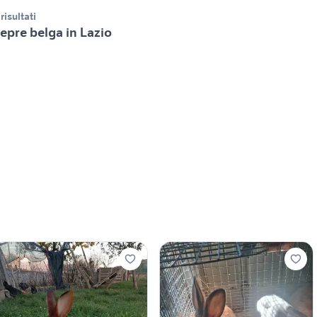
 risultati
epre belga in Lazio