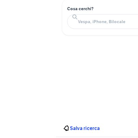
Cosa cerchi?
Salva ricerca