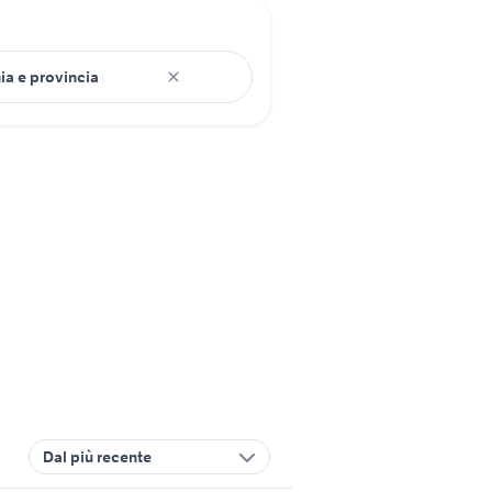
Dal più recente