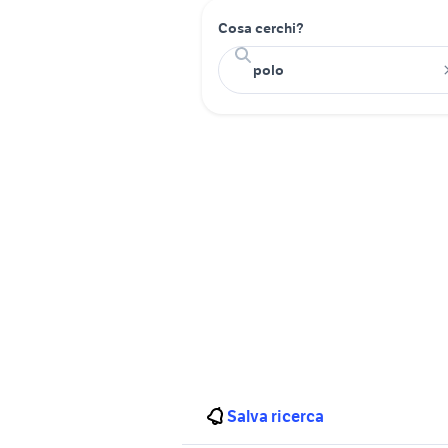
Cosa cerchi?
Salva ricerca