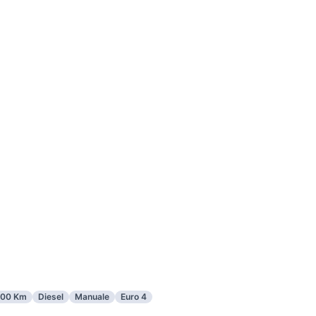
000 Km
Diesel
Manuale
Euro 4