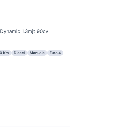
 Dynamic 1.3mjt 90cv
0 Km
Diesel
Manuale
Euro 4