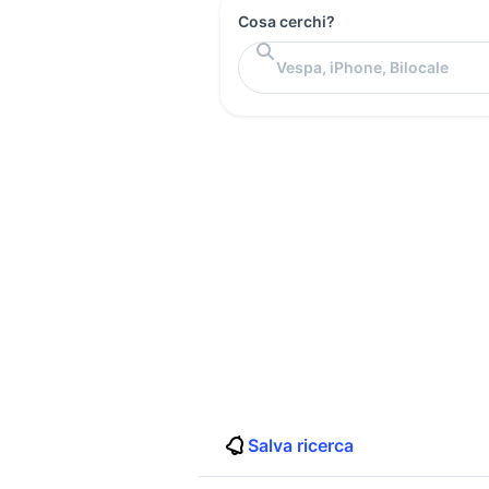
Cosa cerchi?
Salva ricerca