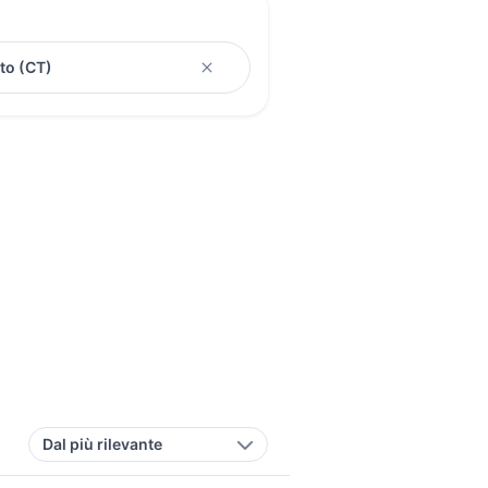
Dal più rilevante