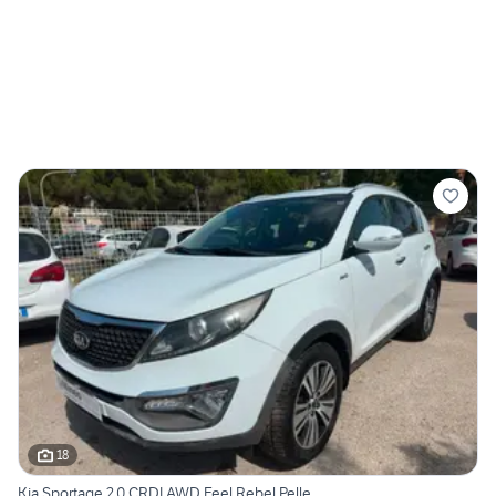
18
Kia Sportage 2.0 CRDI AWD Feel Rebel Pelle