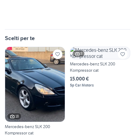
Scelti per te
7
Mercedes-benz SLK 200
Kompressor cat
15.000 €
Sp Car Motors
18
Mercedes-benz SLK 200
Kompressor cat