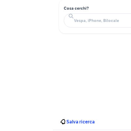
Cosa cerchi?
Salva ricerca