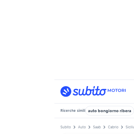
auto bongiorno ribera
Ricerche
simili
Subito
Auto
Saab
Cabrio
Sicili