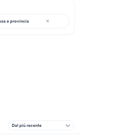
Dal più recente