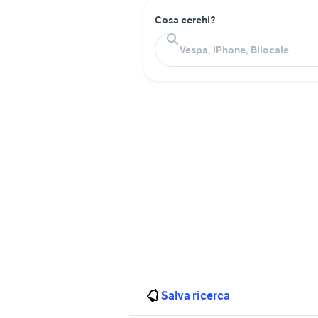
Cosa cerchi?
Salva ricerca