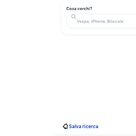
Cosa cerchi?
Salva ricerca