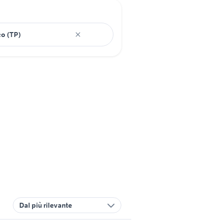
Dal più rilevante