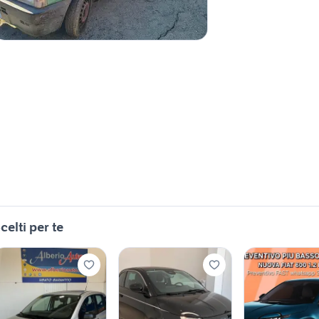
celti per te