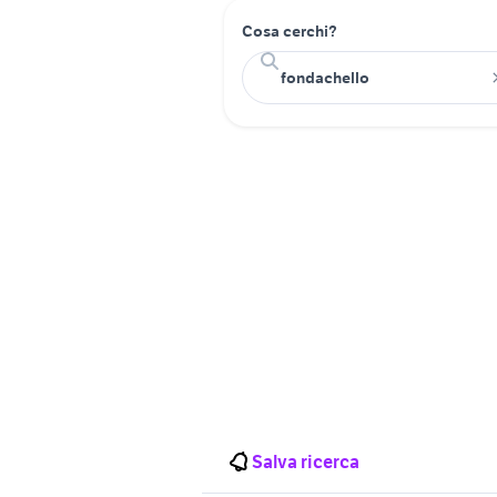
Cosa cerchi?
Salva ricerca