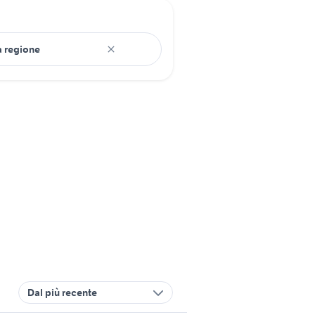
Dal più recente