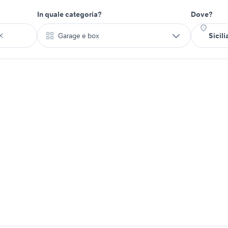
In quale categoria?
Dove?
Garage e box