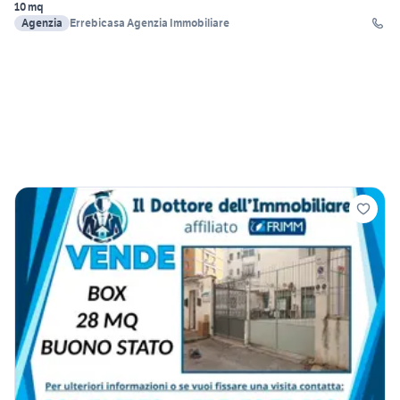
10 mq
Agenzia
Errebicasa Agenzia Immobiliare