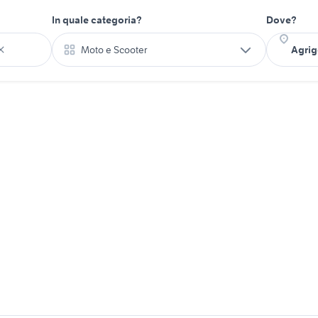
In quale categoria?
Dove?
Moto e Scooter