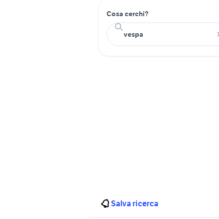
Cosa cerchi?
Salva ricerca