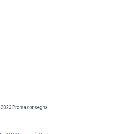
2026 Pronta consegna