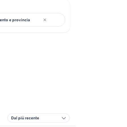
Dal più recente