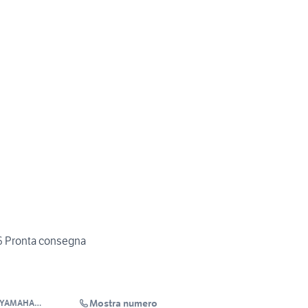
6 Pronta consegna
Mostra numero
- YAMAHA