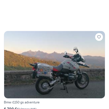
Bmw r1150 gs adventure