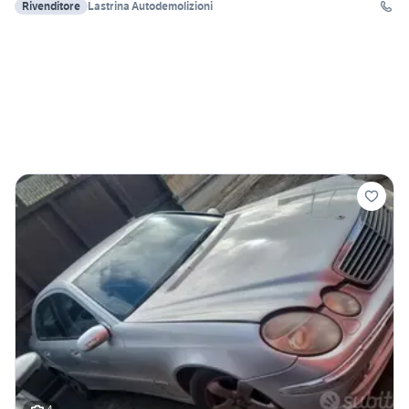
Rivenditore
Lastrina Autodemolizioni