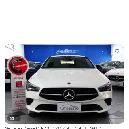
30
Mercedes Classe CLA 2.0 d 150 CV SPORT AUTOMATIC