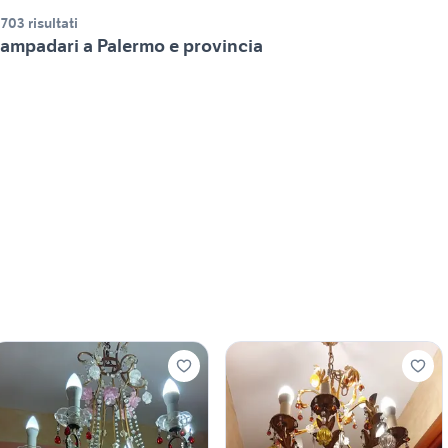
.703 risultati
ampadari a Palermo e provincia