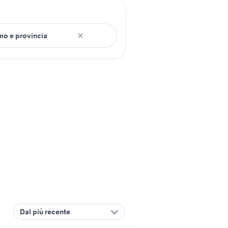
Dal più recente