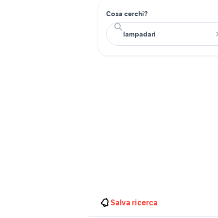
Cosa cerchi?
Salva ricerca