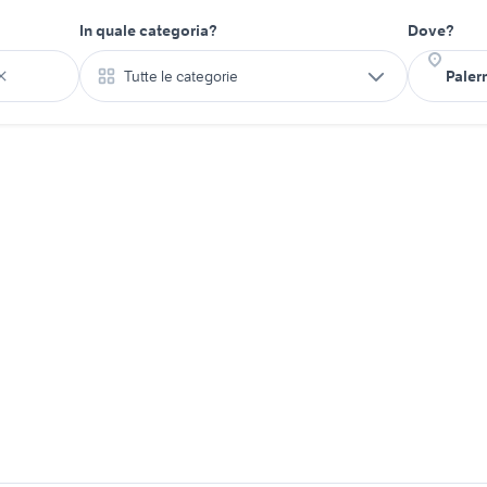
In quale categoria?
Dove?
Tutte le categorie