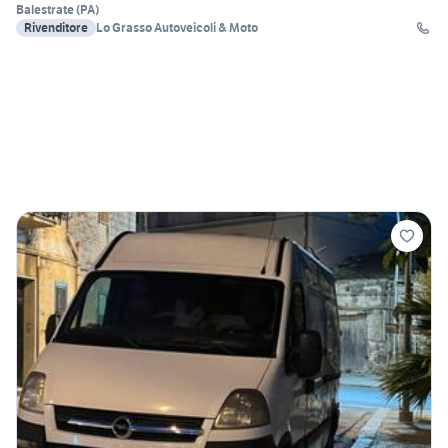
Balestrate
(
PA
)
Rivenditore
Lo Grasso Autoveicoli & Moto