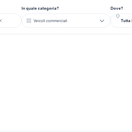
In quale categoria?
Dove?
Veicoli commerciali