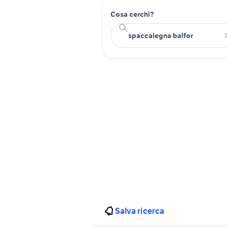
Cosa cerchi?
Salva ricerca