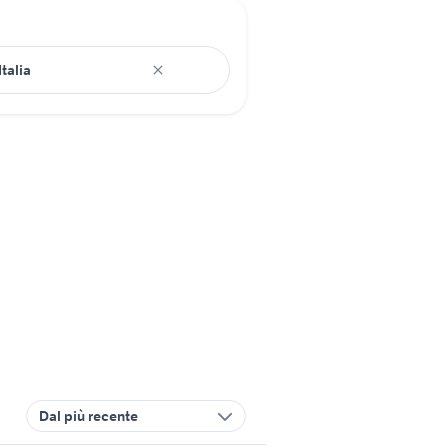
Dal più recente