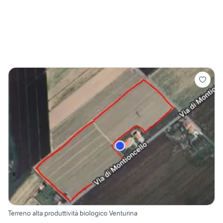
Terreno alta produttività biologico Venturina